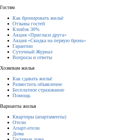
Гостям
Как бронировать жильё
Отзывы гостей
Кэшбэк 30%
Акция «Пригласи друга»
Акция «Скидка на первую бронь»
Гарантии
Суточный Журнал
Вопросы и ответы
Хозяевам жилья
Как сдавать жильё
Разместить объявление
Бесплатное страхование
Помощь
Варианты жилья
Квартиры (апартаменты)
Отели
Апарт-отели
Дома
Гостевые дома