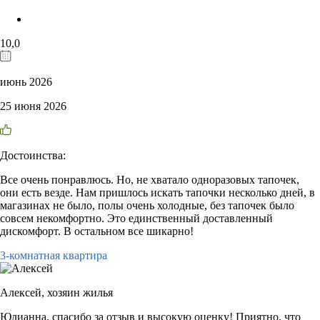
10,0
июнь 2026
25 июня 2026
Достоинства:
Все очень понравлюсь. Но, не хватало одноразовых тапочек,
они есть везде. Нам пришлось искать тапочки несколько дней, в
магазинах не было, полы очень холодные, без тапочек было
совсем некомфортно. Это единственный доставленный
дискомфорт. В остальном все шикарно!
3-комнатная квартира
Алексей,
хозяин жилья
Юлианна, спасибо за отзыв и высокую оценку! Приятно, что