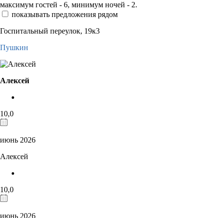
максимум гостей - 6, минимум ночей - 2.
показывать предложения рядом
Госпитальный переулок, 19к3
Пушкин
Алексей
10,0
июнь 2026
Алексей
10,0
июнь 2026