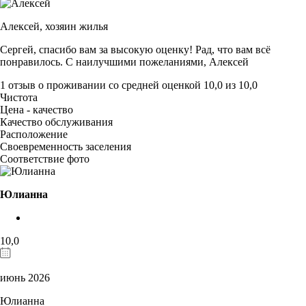
Алексей,
хозяин жилья
Сергей, спасибо вам за высокую оценку! Рад, что вам всё
понравилось. С наилучшими пожеланиями, Алексей
1 отзыв
о проживании со средней оценкой
10,0
из
10,0
Чистота
Цена - качество
Качество обслуживания
Расположение
Своевременность заселения
Соответствие фото
Юлианна
10,0
июнь 2026
Юлианна