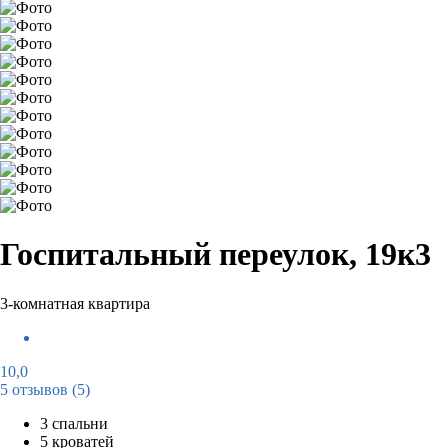
Госпитальный переулок, 19к3
3-комнатная квартира
10,0
5 отзывов
(5)
3 спальни
5 кроватей