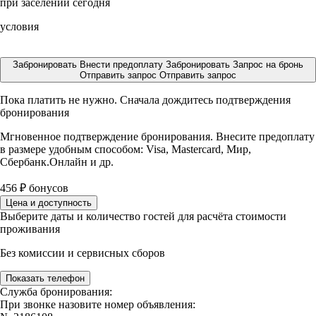
при заселении сегодня
условия
Забронировать
Внести предоплату
Забронировать
Запрос на бронь
Отправить запрос
Отправить запрос
Пока платить не нужно. Сначала дождитесь подтверждения
бронирования
Мгновенное подтверждение бронирования. Внесите предоплату
в размере
удобным способом: Visa, Mastercard, Мир,
Сбербанк.Онлайн и др.
456
₽
бонусов
Цена и доступность
Выберите даты и количество гостей для расчёта стоимости
проживания
Без комиссии и сервисных сборов
Показать телефон
Служба бронирования:
При звонке назовите номер объявления: