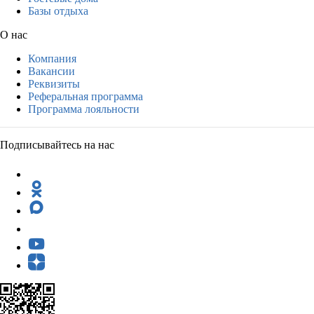
Базы отдыха
О нас
Компания
Вакансии
Реквизиты
Реферальная программа
Программа лояльности
Подписывайтесь на нас