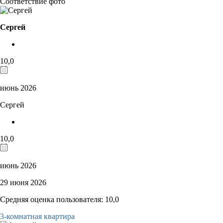
Соответствие фото
Сергей
10,0
июнь 2026
Сергей
10,0
июнь 2026
29 июня 2026
Средняя оценка пользователя: 10,0
3-комнатная квартира