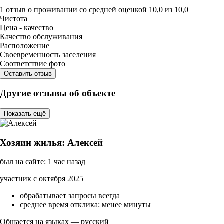
1 отзыв
о проживании со средней оценкой
10,0
из
10,0
Чистота
Цена - качество
Качество обслуживания
Расположение
Своевременность заселения
Соответствие фото
Оставить отзыв
Другие отзывы об объекте
Показать ещё
Хозяин жилья: Алексей
был на сайте: 1 час назад
участник с октября 2025
обрабатывает запросы всегда
среднее время отклика: менее минуты
Общается на языках — русский