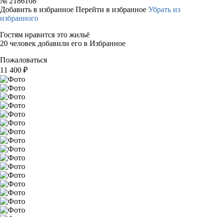
№
2186108
Добавить в избранное
Перейти в избранное
Убрать из
избранного
Гостям нравится это жильё
20 человек добавили его в Избранное
Пожаловаться
11 400
₽