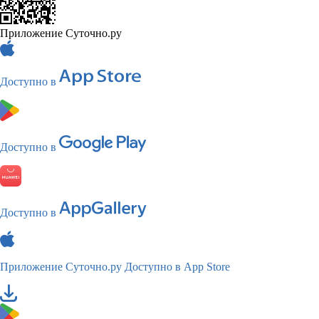
Приложение Суточно.ру
Доступно в
Доступно в
Доступно в
Приложение Суточно.ру
Доступно в App Store