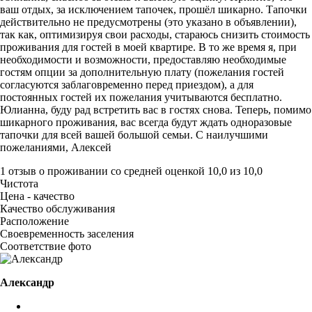
ваш отдых, за исключением тапочек, прошёл шикарно. Тапочки
действительно не предусмотрены (это указано в объявлении),
так как, оптимизируя свои расходы, стараюсь снизить стоимость
проживания для гостей в моей квартире. В то же время я, при
необходимости и возможности, предоставляю необходимые
гостям опции за дополнительную плату (пожелания гостей
согласуются заблаговременно перед приездом), а для
постоянных гостей их пожелания учитываются бесплатно.
Юлианна, буду рад встретить вас в гостях снова. Теперь, помимо
шикарного проживания, вас всегда будут ждать одноразовые
тапочки для всей вашей большой семьи. С наилучшими
пожеланиями, Алексей
1 отзыв
о проживании со средней оценкой
10,0
из
10,0
Чистота
Цена - качество
Качество обслуживания
Расположение
Своевременность заселения
Соответствие фото
Александр