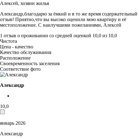
Алексей,
хозяин жилья
Александр,благодарю за ёмкий и в то же время содержательный
отзыв! Приятно,что вы высоко оценили мою квартиру и её
местоположение. С наилучшими пожеланиями, Алексей
1 отзыв
о проживании со средней оценкой
10,0
из
10,0
Чистота
Цена - качество
Качество обслуживания
Расположение
Своевременность заселения
Соответствие фото
Александр
10,0
январь 2026
Александр