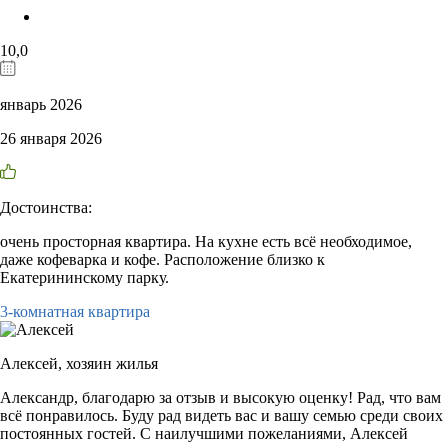
10,0
январь 2026
26 января 2026
Достоинства:
очень просторная квартира. На кухне есть всё необходимое,
даже кофеварка и кофе. Расположение близко к
Екатерининскому парку.
3-комнатная квартира
Алексей,
хозяин жилья
Александр, благодарю за отзыв и высокую оценку! Рад, что вам
всё понравилось. Буду рад видеть вас и вашу семью среди своих
постоянных гостей. С наилучшими пожеланиями, Алексей