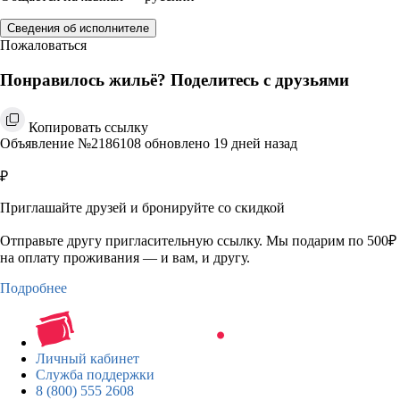
Сведения об исполнителе
Пожаловаться
Понравилось жильё? Поделитесь с друзьями
Копировать ссылку
Объявление №2186108 обновлено 19 дней назад
₽
Приглашайте друзей и бронируйте со скидкой
Отправьте другу пригласительную ссылку. Мы подарим по 500₽
на оплату проживания — и вам, и другу.
Подробнее
Личный кабинет
Служба поддержки
8 (800) 555 2608