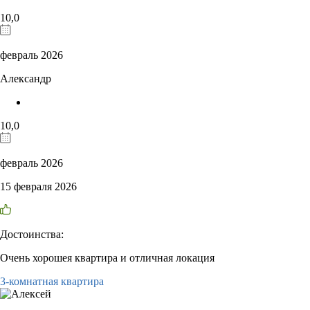
10,0
февраль 2026
Александр
10,0
февраль 2026
15 февраля 2026
Достоинства:
Очень хорошея квартира и отличная локация
3-комнатная квартира